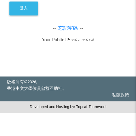
--
忘記密碼
--
Your Public IP:
216.73.216.198
版權所有©2026,
香港中文大學僱員儲蓄互助社。
私隱政策
Developed and Hosting by:
Topcat Teamwork