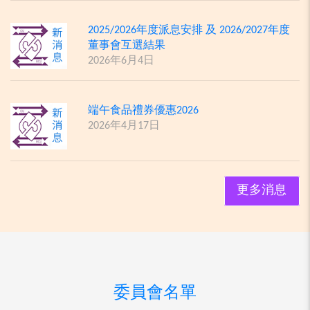
2025/2026年度派息安排 及 2026/2027年度
董事會互選結果
2026年6月4日
端午食品禮券優惠2026
2026年4月17日
更多消息
委員會名單