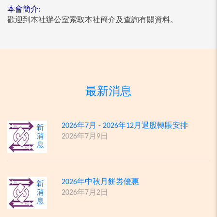
本會簡介:
歡迎到本社辦公室索取本社簡介及查詢有關資料。
最新消息
2026年7月 - 2026年12月退股轉賬安排
2026年7月9日
2026年中秋月餅劵優惠
2026年7月2日