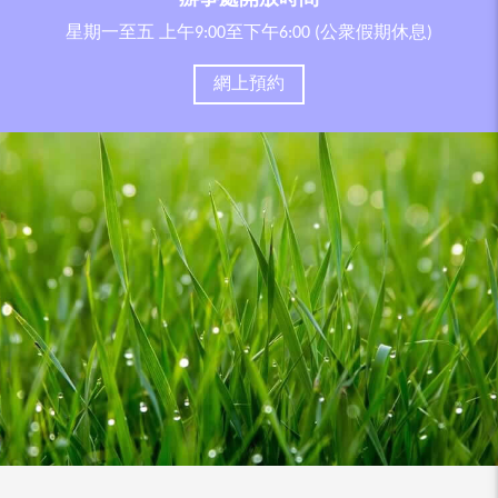
星期一至五 上午9:00至下午6:00 (公衆假期休息)
網上預約