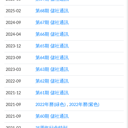
2025-02
第68期 儲社通訊
2024-09
第67期 儲社通訊
2024-04
第66期 儲社通訊
2023-12
第65期 儲社通訊
2023-09
第64期 儲社通訊
2023-03
第63期 儲社通訊
2022-09
第62期 儲社通訊
2021-12
第61期 儲社通訊
2021-09
2022年曆(緑色)
,
2022年曆(紫色)
2021-09
第60期 儲社通訊