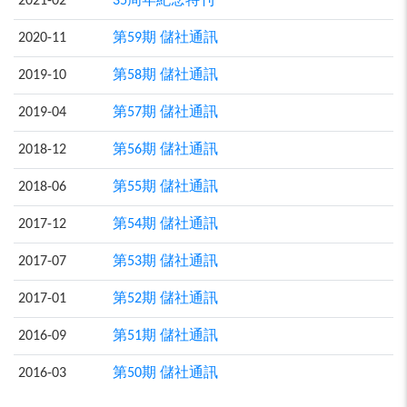
2021-02
35周年紀念特刊
2020-11
第59期 儲社通訊
2019-10
第58期 儲社通訊
2019-04
第57期 儲社通訊
2018-12
第56期 儲社通訊
2018-06
第55期 儲社通訊
2017-12
第54期 儲社通訊
2017-07
第53期 儲社通訊
2017-01
第52期 儲社通訊
2016-09
第51期 儲社通訊
2016-03
第50期 儲社通訊