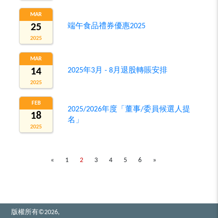
MAR
25
端午食品禮券優惠2025
2025
MAR
14
2025年3月 - 8月退股轉賬安排
2025
FEB
2025/2026年度「董事/委員候選人提
18
名」
2025
«
1
2
3
4
5
6
»
版權所有©2026,