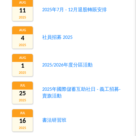
AUG
11
2025年7月 - 12月退股轉賬安排
2025
AUG
4
社員招募 2025
2025
AUG
1
2025/2026年度分區活動
2025
JUL
2025年國際儲蓄互助社日 - 義工招募-
25
賣旗活動
2025
JUL
16
書法研習班
2025